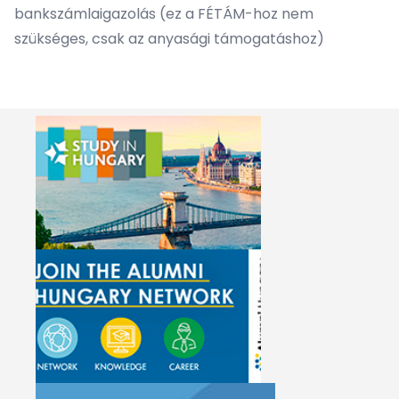
bankszámlaigazolás (ez a FÉTÁM-hoz nem
szükséges, csak az anyasági támogatáshoz)